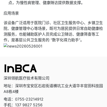
点，为慢性病管理、健康随访提供数据支撑。
应用场景
该设备广泛适用于医院门诊、社区卫生服务中心、乡镇卫生
院、健康管理中心等场景，既可为居民提供日常自助健康检
测服务，也能辅助医护人员完成公卫随访、健康筛查等工
作，是基层公共卫生服务的 “数字化得力助手”。
深圳领航医疗技术有限公司
地址：深圳市宝安区石岩街道横坑工业大道华丰官田科技园
A8栋4楼
电话：0755-23214912
手机：137 9827 5256