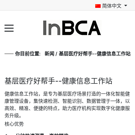
简体中文
你目前位置:
新闻
/
基层医疗好帮手--健康信息工作站
基层医疗好帮手--健康信息工作站
健康信息工作站，是专为基层医疗场景打造的一体化智能健
康管理设备，集快速检测、智能识别、数据管理于一体，以
高效、精准、便捷的特点，助力医疗机构实现数字化健康服
务升级。
核心优势