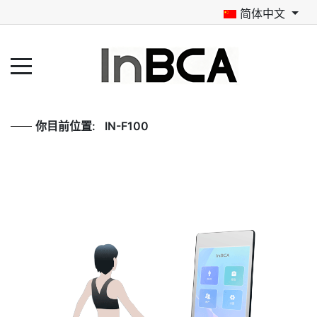
简体中文
你目前位置:
IN-F100