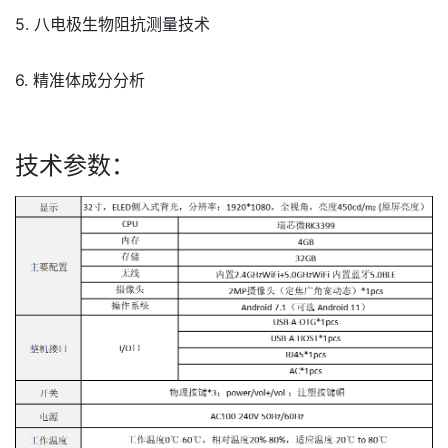
5. 八电极生物阻抗测量技术
6. 精准体成分分析
技术参数：