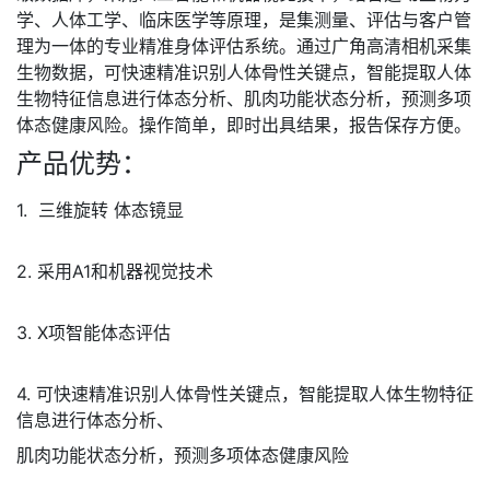
学、人体工学、临床医学等原理，是集测量、评估与客户管
理为一体的专业精准身体评估系统。通过广角高清相机采集
生物数据，可快速精准识别人体骨性关键点，智能提取人体
生物特征信息进行体态分析、肌肉功能状态分析，预测多项
体态健康风险。操作简单，即时出具结果，报告保存方便。
产品优势：
1. 三维旋转 体态镜显
2. 采用A1和机器视觉技术
3. X项智能体态评估
4. 可快速精准识别人体骨性关键点，智能提取人体生物特征
信息进行体态分析、
肌肉功能状态分析，预测多项体态健康风险