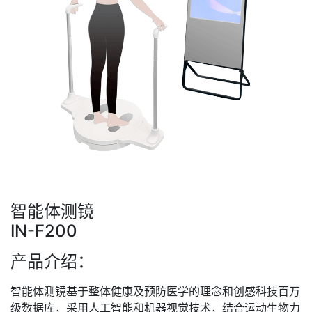
智能体测镜
IN-F200
产品介绍：
智能体测镜基于整体健康及预防医学的理念和创感科技百万
级数据库，采用人工智能和机器视觉技术，结合运动生物力