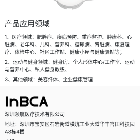
产品应用领域
1、医疗领域：肥胖症、疾病预防、重症监护、肿瘤科、心
脏病、老年科、儿科、营养科、糖尿病、肾脏病、康复理
疗、体检中心、社区工作站、健康小屋与健康驿站等；
2、运动与健身领域：健身房、个人形体中心/工作室、运动
与营养中心、私人健身教练、
3、其他领域：美容纤体、企业健康管理
深圳领航医疗技术有限公司
地址：深圳市宝安区石岩街道横坑工业大道华丰官田科技园
A8栋4楼