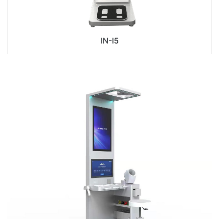
IN-I5