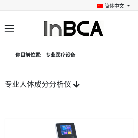
简体中文
你目前位置:
专业医疗设备
专业人体成分分析仪