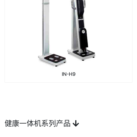
IN-H9
健康一体机系列产品