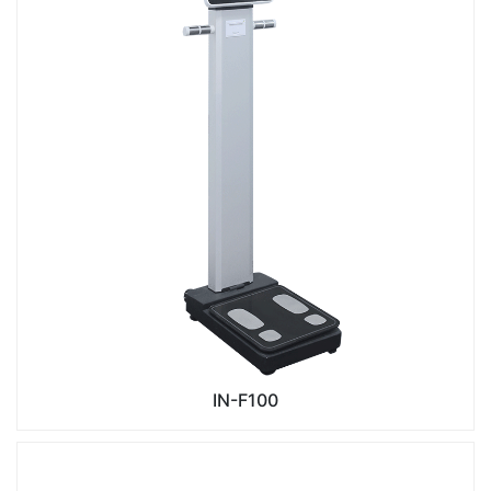
IN-F100