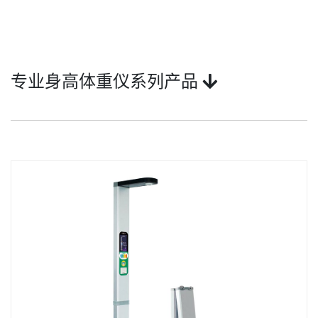
专业身高体重仪系列产品