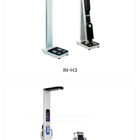
IN-H3