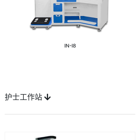
IN-I8
护士工作站