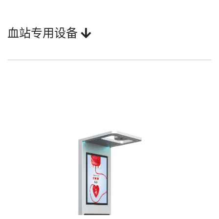
血站专用设备