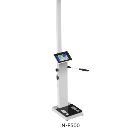
IN-F500