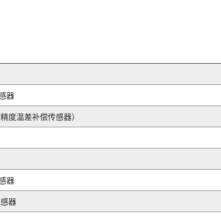
传感器
高精度温差补偿传感器）
传感器
传感器