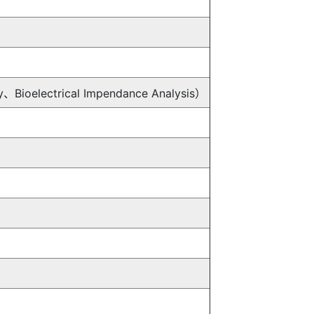
electrical Impendance Analysis）