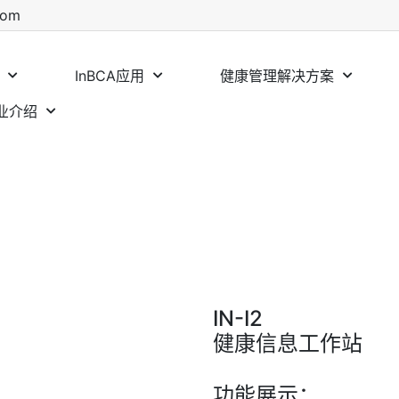
com
InBCA应用
健康管理解决方案
业介绍
IN-I2
健康信息工作站
功能展示：