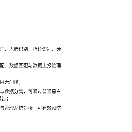
份证、人脸识别、指纹识别、硬
匹配、数据匹配与数据上报管理
使用无门槛；
图与数据分离，可通过普通黑白
报告；
台与管理系统对接，可有效预防