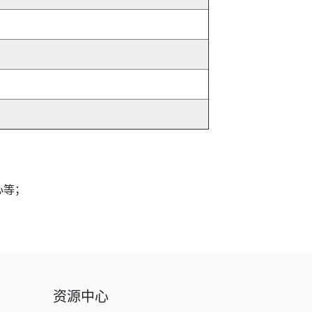
心等；
资源中心