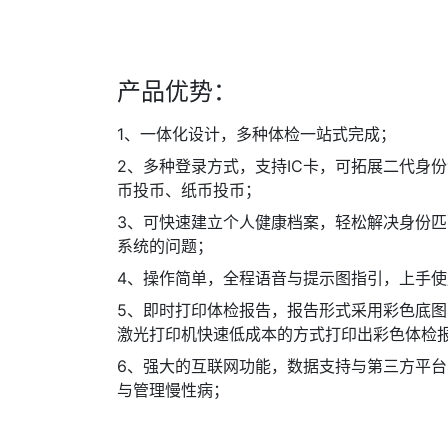
产品优势：
1、一体化设计，多种体检一站式完成；
2、多种登录方式，支持IC卡，可拓展二代身
币投币、纸币投币；
3、可快速建立个人健康档案，轻松解决身份
系统的问题；
4、操作简单，全程语音与提示图指引，上手
5、即时打印体检报告，报告形式采用彩色底
激光打印机快速低成本的方式打印出彩色体检
6、强大的互联网功能，数据支持与第三方平
与管理慢性病；