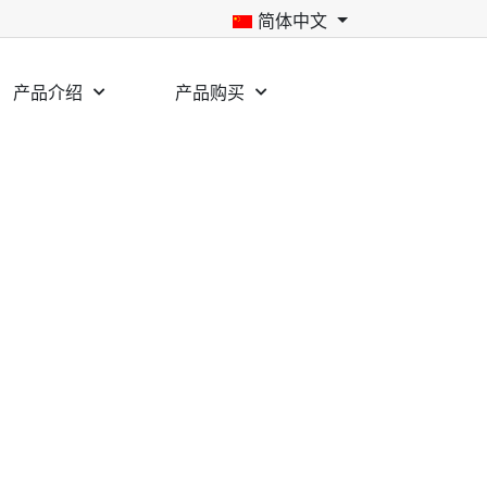
简体中文
产品介绍
产品购买