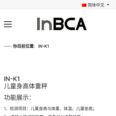
简体中文
你目前位置:
IN-K1
IN-K1
儿童身高体重秤
功能展示：
1、检测项目：儿童身高与体重、体温、儿童坐高；