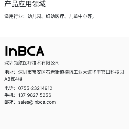
产品应用领域
适用行业：幼儿园、妇幼医疗、儿童中心等；
深圳领航医疗技术有限公司
地址：深圳市宝安区石岩街道横坑工业大道华丰官田科技园
A8栋4楼
电话：0755-23214912
手机：137 9827 5256
邮箱：sales@inbca.com