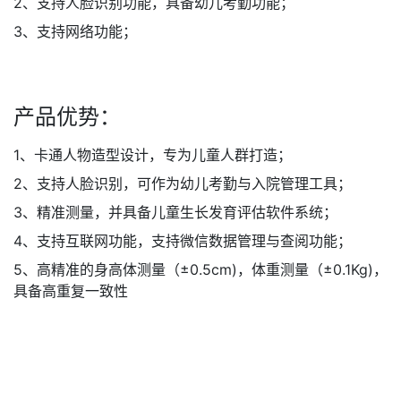
2、支持人脸识别功能，具备幼儿考勤功能；
3、支持网络功能；
产品优势：
1、卡通人物造型设计，专为儿童人群打造；
2、支持人脸识别，可作为幼儿考勤与入院管理工具；
3、精准测量，并具备儿童生长发育评估软件系统；
4、支持互联网功能，支持微信数据管理与查阅功能；
5、高精准的身高体测量（±0.5cm)，体重测量（±0.1Kg)，
具备高重复一致性